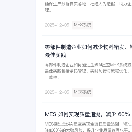
确保生产数据真实落地，杜绝人为造假，助力企
理。
MES系统
2025-12-05
零部件制造企业如何减少物料错发、错
最佳实践
零部件制造企业如何通过金蝶AI星空MES系统
最佳实践包括条码管理、实时防错与流程优化，
与效率。
MES系统
2025-12-05
MES 如何实现质量追溯，减少 60%
MES通过金蝶AI星空实现全流程质量追溯，精
降低60%的索赔风险，提升企业质量管理水平。