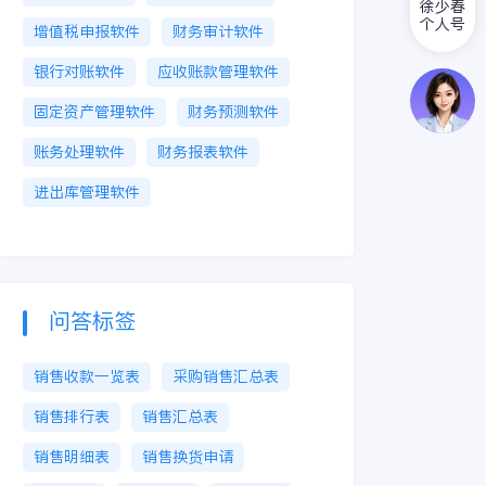
徐少春
个人号
增值税申报软件
财务审计软件
银行对账软件
应收账款管理软件
固定资产管理软件
财务预测软件
账务处理软件
财务报表软件
进出库管理软件
问答标签
销售收款一览表
采购销售汇总表
销售排行表
销售汇总表
销售明细表
销售换货申请