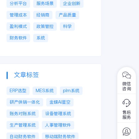
分析平台
服务场景
企业创新
管理成本
经销商
产品质量
盈利模式
政策管控
科学
财务软件
系统
文章标签
微信
咨询
ERP选型
MES系统
plm系统
研产供销一体化
金蝶AI星空
售后
账务对账系统
设备管理系统
服务
生产管理系统
人事管理软件
自动财务软件
移动端财务软件