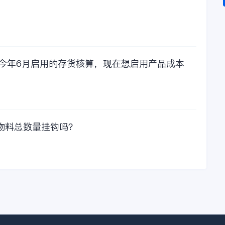
，今年6月启用的存货核算，现在想启用产品成本
物料总数量挂钩吗？