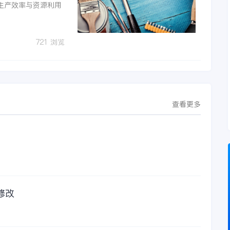
生产效率与资源利用
721 浏览
查看更多
修改