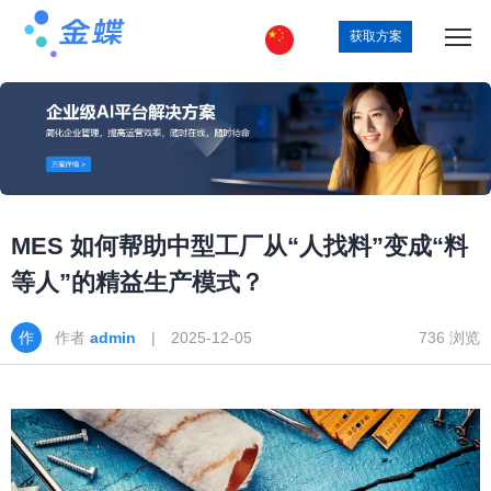
获取方案
MES 如何帮助中型工厂从“人找料”变成“料
等人”的精益生产模式？
作者
admin
| 2025-12-05
736 浏览