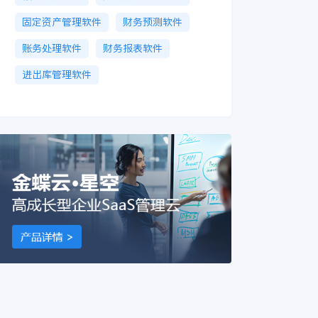
固定资产管理软件
财务预测软件
账务处理软件
财务报表软件
进出库管理软件