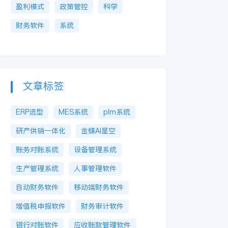
盈利模式
政策管控
科学
财务软件
系统
文章标签
ERP选型
MES系统
plm系统
研产供销一体化
金蝶AI星空
账务对账系统
设备管理系统
生产管理系统
人事管理软件
自动财务软件
移动端财务软件
增值税申报软件
财务审计软件
银行对账软件
应收账款管理软件