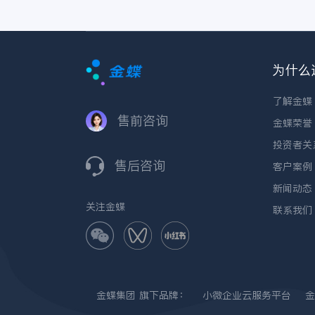
为什么
了解金蝶
售前咨询
金蝶荣誉
投资者关
售后咨询
客户案例
新闻动态
关注金蝶
联系我们
金蝶集团
旗下品牌：
小微企业云服务平台
金