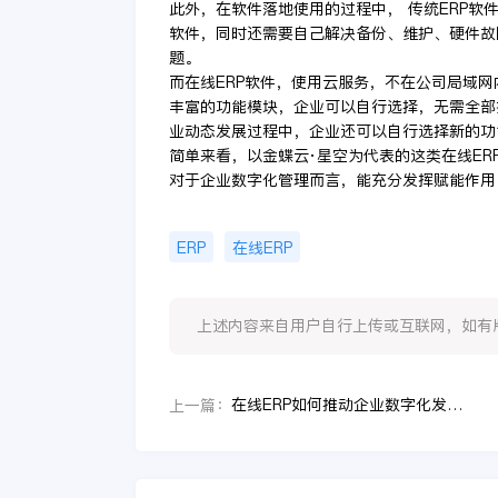
此外，在软件落地使用的过程中， 传统ERP软
软件，同时还需要自己解决备份、维护、硬件故
题。
而在线ERP软件，使用云服务，不在公司局域
丰富的功能模块，企业可以自行选择，无需全部
业动态发展过程中，企业还可以自行选择新的功
简单来看，以金蝶云·星空为代表的这类在线E
对于企业数字化管理而言，能充分发挥赋能作用
ERP
在线ERP
上述内容来自用户自行上传或互联网，如有版权问题
在线ERP如何推动企业数字化发展？金蝶云·星空值得选吗？
上一篇：