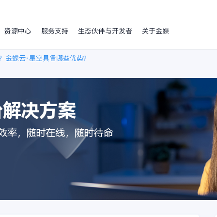
资源中心
服务支持
生态伙伴与开发者
关于金蝶
个？金蝶云·星空具备哪些优势？