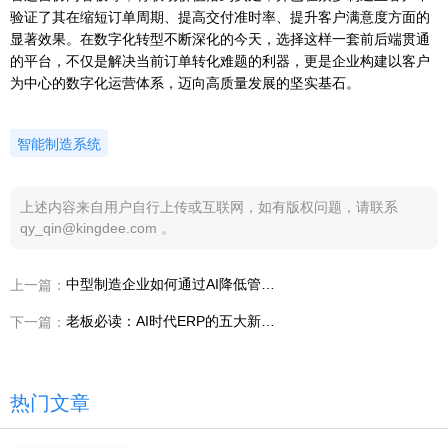
验证了其在缩短订单周期、提高交付准时率、提升客户满意度方面的
显著效果。在数字化转型不断深化的今天，选择这样一套前后端贯通
的平台，不仅是解决当前订单转化难题的利器，更是企业构建以客户
为中心的数字化运营体系，迈向高质量发展的坚实基石。
智能制造系统
上述内容来自用户自行上传或互联网，如有版权问题，请联系
qy_qin@kingdee.com 。
中型制造企业如何通过AI降低管理成本？
上一篇：
老板必读：AI时代ERP的五大新能力
下一篇：
热门文章