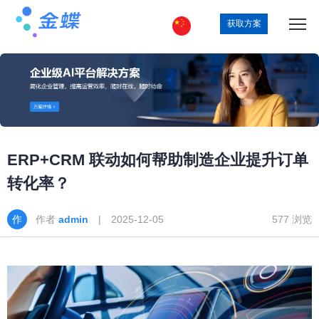
获取方案
ERP+CRM 联动如何帮助制造企业提升订单
转化率？
作者
admin
| 2025-12-05
577 浏览