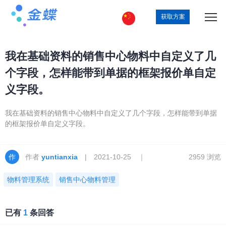
获取方案
我在基础资料的销售中心物料中自定义了几
个字段，怎样能带到单据的框架报价单自定
义字段。
我在基础资料的销售中心物料中自定义了几个字段，怎样能带到单据
的框架报价单自定义字段。
作者
yuntianxia
| 2021-10-25 ｜
2959 浏览
物料管理系统
销售中心物料管理
已有
1
条回答