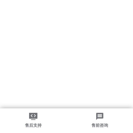
售后支持
售前咨询