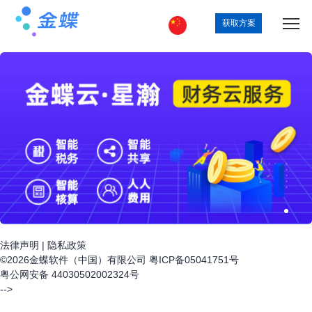
获取方案
法律声明
|
隐私政策
©2026金蝶软件（中国）有限公司
粤ICP备05041751号
粤公网安备 44030502002324号
-->