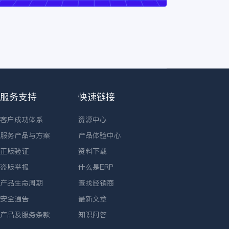
服务支持
快速链接
客户成功体系
资源中心
服务产品与方案
产品体验中心
正版验证
资料下载
盗版举报
什么是ERP
产品生命周期
查找经销商
安全通告
最新文章
产品及服务条款
知识问答