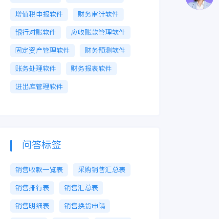
增值税申报软件
财务审计软件
银行对账软件
应收账款管理软件
固定资产管理软件
财务预测软件
账务处理软件
财务报表软件
进出库管理软件
问答标签
销售收款一览表
采购销售汇总表
销售排行表
销售汇总表
销售明细表
销售换货申请