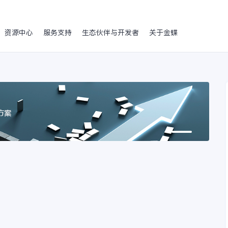
资源中心
服务支持
生态伙伴与开发者
关于金蝶