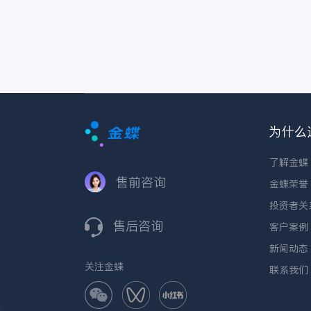
为什么
了解金蝶
售前咨询
金蝶荣誉
投资者关
售后咨询
客户案例
新闻动态
关注金蝶
联系我们