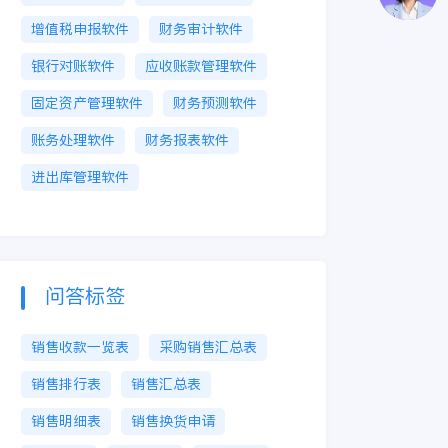
增值税申报软件
财务审计软件
银行对账软件
应收账款管理软件
固定资产管理软件
财务预测软件
账务处理软件
财务报表软件
进出库管理软件
问答标签
销售收款一览表
采购销售汇总表
销售排行表
销售汇总表
销售明细表
销售换货申请