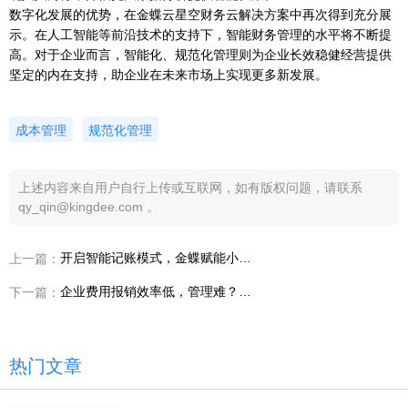
数字化发展的优势，在金蝶云星空财务云解决方案中再次得到充分展
示。在人工智能等前沿技术的支持下，智能财务管理的水平将不断提
高。对于企业而言，智能化、规范化管理则为企业长效稳健经营提供
坚定的内在支持，助企业在未来市场上实现更多新发展。
成本管理
规范化管理
上述内容来自用户自行上传或互联网，如有版权问题，请联系
qy_qin@kingdee.com 。
开启智能记账模式，金蝶赋能小微企业迈入智能化财务新时代
上一篇：
企业费用报销效率低，管理难？高效便捷的费用报销系统值得一试
下一篇：
热门文章