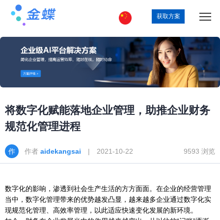
获取方案
将数字化赋能落地企业管理，助推企业财务
规范化管理进程
作者
aidekangsai
| 2021-10-22
9593 浏览
数字化的影响，渗透到社会生产生活的方方面面。在企业的经营管理
当中，数字化管理带来的优势越发凸显，越来越多企业通过数字化实
现规范化管理、高效率管理，以此适应快速变化发展的新环境。