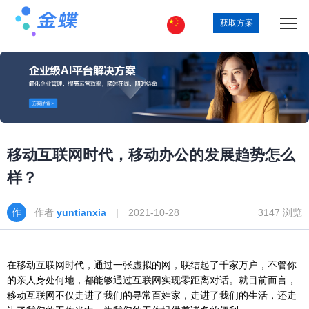
获取方案
移动互联网时代，移动办公的发展趋势怎么
样？
作者
yuntianxia
| 2021-10-28
3147 浏览
在移动互联网时代，通过一张虚拟的网，联结起了千家万户，不管你
的亲人身处何地，都能够通过互联网实现零距离对话。就目前而言，
移动互联网不仅走进了我们的寻常百姓家，走进了我们的生活，还走