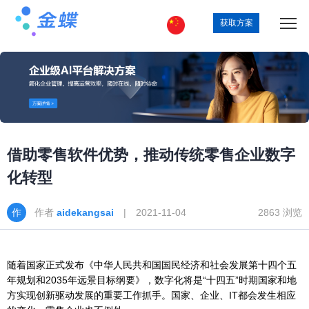
获取方案
借助零售软件优势，推动传统零售企业数字
化转型
作者
aidekangsai
| 2021-11-04
2863 浏览
随着国家正式发布《中华人民共和国国民经济和社会发展第十四个五
年规划和2035年远景目标纲要》，数字化将是“十四五”时期国家和地
方实现创新驱动发展的重要工作抓手。国家、企业、IT都会发生相应