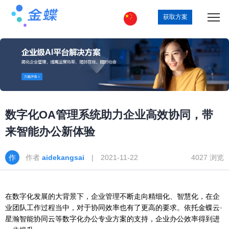
获取方案
数字化OA管理系统助力企业高效协同，带
来智能办公新体验
作者
aidekangsai
| 2021-11-22
4027 浏览
在数字化发展的大背景下，企业管理不断走向精细化、智慧化，在企
业团队工作过程当中，对于协同效率也有了更高的要求。依托金蝶云·
星瀚智能协同云等数字化办公专业方案的支持，企业办公效率得到进