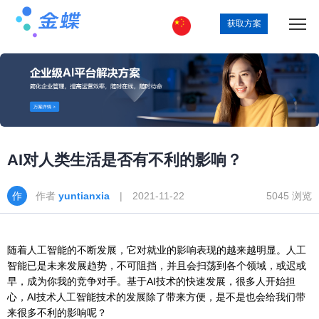
获取方案
AI对人类生活是否有不利的影响？
作者
yuntianxia
| 2021-11-22
5045 浏览
随着人工智能的不断发展，它对就业的影响表现的越来越明显。人工
智能已是未来发展趋势，不可阻挡，并且会扫荡到各个领域，或迟或
早，成为你我的竞争对手。基于AI技术的快速发展，很多人开始担
心，AI技术人工智能技术的发展除了带来方便，是不是也会给我们带
来很多不利的影响呢？