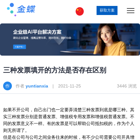
获取方案
三种发票填开的方法是否存在区别
作者
yuntianxia
| 2021-11-25
3446 浏览
如果不开公司，自己出门也一定要弄清楚三种发票到底是哪三种。其
实三种发票分别是普通发票、增值税专用发票和增值税普通发票。不
同的发票意义不一样。有的发票是可以帮助公司抵扣税的，作为个人
则无所谓了。
但是在公司与公司之间业务往来的时候，有不少公司需要公司开具增