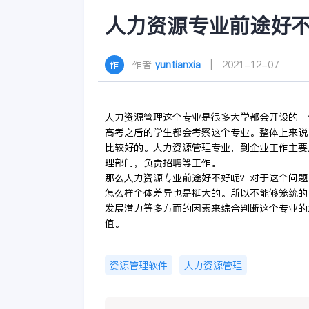
人力资源专业前途好
作者
yuntianxia
| 2021-12-07
人力资源管理这个专业是很多大学都会开设的一
高考之后的学生都会考察这个专业。整体上来说
比较好的。人力资源管理专业，到企业工作主要
理部门，负责招聘等工作。
那么人力资源专业前途好不好呢？对于这个问题
怎么样个体差异也是挺大的。所以不能够笼统的
发展潜力等多方面的因素来综合判断这个专业的
值。
资源管理软件
人力资源管理