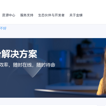
资源中心
服务支持
生态伙伴与开发者
关于金蝶
不好