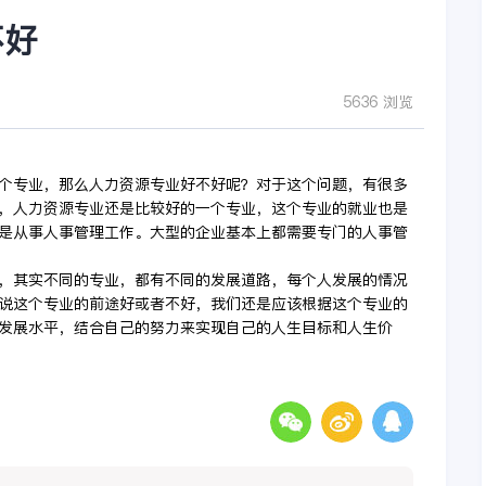
不好
5636 浏览
个专业，那么人力资源专业好不好呢？对于这个问题，有很多
，人力资源专业还是比较好的一个专业，这个专业的就业也是
是从事人事管理工作。大型的企业基本上都需要专门的人事管
，其实不同的专业，都有不同的发展道路，每个人发展的情况
说这个专业的前途好或者不好，我们还是应该根据这个专业的
发展水平，结合自己的努力来实现自己的人生目标和人生价