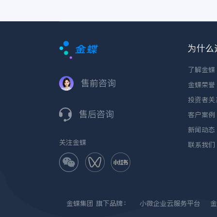
为什么
了解金蝶
售前咨询
金蝶荣誉
投资者关
售后咨询
客户案例
新闻动态
关注金蝶
联系我们
金蝶集团
旗下品牌：
小微企业云服务平台
金