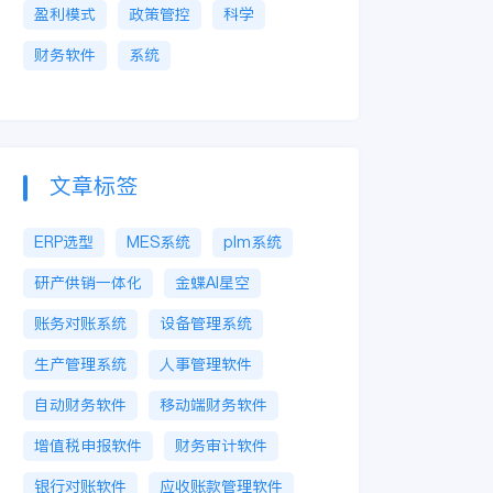
盈利模式
政策管控
科学
财务软件
系统
文章标签
ERP选型
MES系统
plm系统
研产供销一体化
金蝶AI星空
账务对账系统
设备管理系统
生产管理系统
人事管理软件
自动财务软件
移动端财务软件
增值税申报软件
财务审计软件
银行对账软件
应收账款管理软件