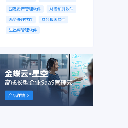
固定资产管理软件
财务预测软件
账务处理软件
财务报表软件
进出库管理软件