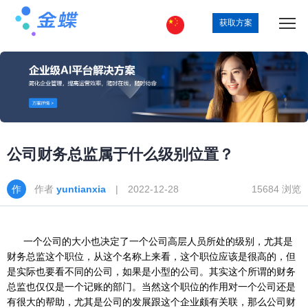
获取方案
公司财务总监属于什么级别位置？
作者
yuntianxia
| 2022-12-28
15684 浏览
一个公司的大小也决定了一个公司高层人员所处的级别，尤其是
财务总监这个职位，从这个名称上来看，这个职位应该是很高的，但
是实际也要看不同的公司，如果是小型的公司。其实这个所谓的财务
总监也仅仅是一个记账的部门。当然这个职位的作用对一个公司还是
有很大的帮助，尤其是公司的发展跟这个企业颇有关联，那么公司财