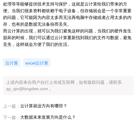
处理等等能够提供技术支持与保护，这就是云计算给我们带来的方
便。当我们很多资料都依赖于电子设备，但存储就会是一个非常重要
的问题，它可能因为内容太多而无法再电脑中存储或者占用太多的内
存，也有的是数据无法备份而丢失。
而云计算的出现，就可以为我们避免这样的问题，当我们的硬件发生
损坏的时候，我们可以通过云计算重新找到我们的文件与数据，避免
丢失，这样就会方便了我们的生活。
云计算
excel云计算
上述内容来自用户自行上传或互联网，如有版权问题，请联系
qy_qin@kingdee.com 。
云计算就业方向有哪些？
上一篇：
大数据未来发展方向是什么？
下一篇：