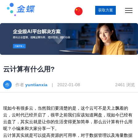
获取方案
云计算有什么用?
作者
yuntianxia
| 2022-01-08
2461 浏览
现如今有很多云，当然我们要清楚的是，这个云可不是天上飘着的
云，云时代已经开启了，很早之前我们应该知道网盘，现如今已经有
云盘了，其实云就是让你的生活变得更加简单，那么云计算有什么用
呢？小编来和大家分享一下。
云计算其实就是可以提高资源的可用率，对于数据管理以及海量数据