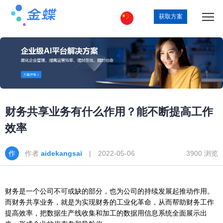
获取方案
财务共享业务有什么作用？能不断提高工作
效率
作者
aidekangsai
| 2022-05-06
3900 浏览
财务是一个公司不可或缺的部分，也为公司的持续发展起推动作用。
而财务共享业务，就是为实现财务的工业化革命，从而帮助财务工作
提高效率，把数据生产线收集和加工的数据用信息系统全面展示出