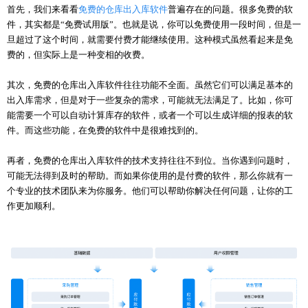
首先，我们来看看
免费的仓库出入库软件
普遍存在的问题。很多免费的软
件，其实都是
“免费试用版”。也就是说，你可以免费使用一段时间，但是一
旦超过了这个时间，就需要付费才能继续使用。这种模式虽然看起来是免
费的，但实际上是一种变相的收费。
其次，免费的仓库出入库软件往往功能不全面。虽然它们可以满足基本的
出入库需求，但是对于一些复杂的需求，可能就无法满足了。比如，你可
能需要一个可以自动计算库存的软件，或者一个可以生成详细的报表的软
件。而这些功能，在免费的软件中是很难找到的。
再者，免费的仓库出入库软件的技术支持往往不到位。当你遇到问题时，
可能无法得到及时的帮助。而如果你使用的是付费的软件，那么你就有一
个专业的技术团队来为你服务。他们可以帮助你解决任何问题，让你的工
作更加顺利。