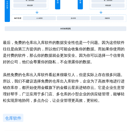
最后，免费的仓库出入库软件的数据安全性也是一个问题。因为这些软件
往往是由第三方提供的，所以他们可能会收集你的数据。而如果你使用的
是付费的软件，那么你的数据就会更加安全。因为你可以选择一个信誉良
好的公司，他们会尊重你的隐私，不会泄露你的数据。
虽然免费的仓库出入库软件看起来很吸引人，但是实际上存在很多问题。
所以，我们不建议选择免费的仓库出入库软件，企业为了高效率地进行进
销存库存，都开始使用金蝶旗下的金蝶云星辰进销存云。它是企业生意管
理好帮手，广泛应用于多门店、多仓库的小型企业的供应链管理，能够轻
松实现异地协同，多点办公，让企业管理更高效，更轻松。
仓库软件