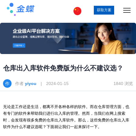
获取方案
仓库出入库软件免费版为什么不建议选？
作者
yiyou
| 2024-01-15
1840 浏览
无论是工作还是生活，都离不开各种各样的软件。而在仓库管理方面，也
有专门的软件来帮助我们进行出入库的管理。然而，当我们在网上搜索
时，会发现有很多免费的仓库出入库软件。那么，这些免费的仓库出入库
软件为什么不建议选呢？下面就让我们一起来探讨一下。