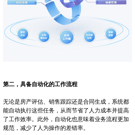
第二，具备自动化的工作流程
无论是房产评估、销售跟踪还是合同生成，系统都
能自动执行这些任务，从而节省了人力成本并提高
了工作效率。此外，自动化也意味着业务流程更加
规范，减少了人为操作的差错率。