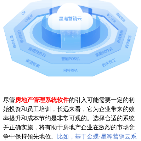
尽管
房地产管理系统软件
的引入可能需要一定的初
始投资和员工培训，长远来看，它为企业带来的效
率提升和成本节约是非常可观的。选择合适的系统
并正确实施，将有助于房地产企业在激烈的市场竞
争中保持领先地位。
比如，基于金蝶
·星瀚营销云系