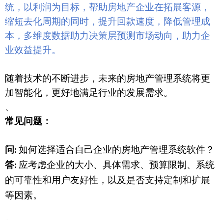
统，以利润为目标，帮助房地产企业在拓展客源，
缩短去化周期的同时，提升回款速度，降低管理成
本，多维度数据助力决策层预测市场动向，助力企
业效益提升。
随着技术的不断进步，未来的房地产管理系统将更
加智能化，更好地满足行业的发展需求。
、
常见问题：
问
如何选择适合自己企业的房地产管理系统软件？
:
答
应考虑企业的大小、具体需求、预算限制、系统
:
的可靠性和用户友好性，以及是否支持定制和扩展
等因素。