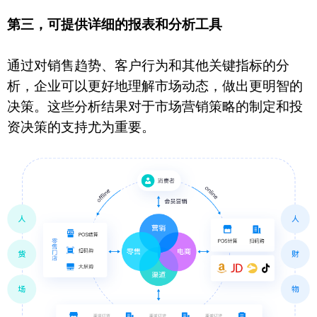
第三，可提供详细的报表和分析工具
通过对销售趋势、客户行为和其他关键指标的分
析，企业可以更好地理解市场动态，做出更明智的
决策。这些分析结果对于市场营销策略的制定和投
资决策的支持尤为重要。