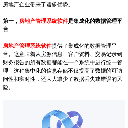
房地产企业带来了诸多优势。
第一，
房地产管理系统软件
是集成化的数据管理平
台
房地产管理系统软件
提供了集成化的数据管理平
台。这意味着从房源信息、客户资料、交易记录到
财务报告的所有数据都能在一个系统中进行统一管
理。这种集中化的信息存储不仅提高了数据的可访
问性和实时性，还大大减少了数据丢失或错误的风
险。