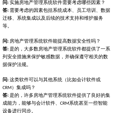
问
实施房地产管理系统软件需要考虑哪些因素？
:
答
需要考虑的因素包括系统成本、员工培训、数据
:
迁移、系统集成以及后续的技术支持和维护服务
等。
问
房地产管理系统软件能提高数据安全性吗？
:
答
是的，大多数房地产管理系统软件都提供了一系
:
列安全措施来保护敏感数据，并确保遵守相关的数
据保护法规。
问
这类软件可以与其他系统（比如会计软件或
:
）集成吗？
CRM
答
是的，许多房地产管理系统软件提供了良好的集
:
成能力，能够与会计软件、
系统甚至一些智能
CRM
设备进行同步。