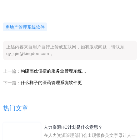
房地产管理系统软件
上述内容来自用户自行上传或互联网，如有版权问题，请联系
qy_qin@kingdee.com 。
构建高效便捷的服务业管理系统软件的关键功能
上一篇：
什么样子的医药管理系统软件更好用？
下一篇：
热门文章
人力资源HC计划是什么意思？
在人力资源管理部门会出现很多英文字母让人一