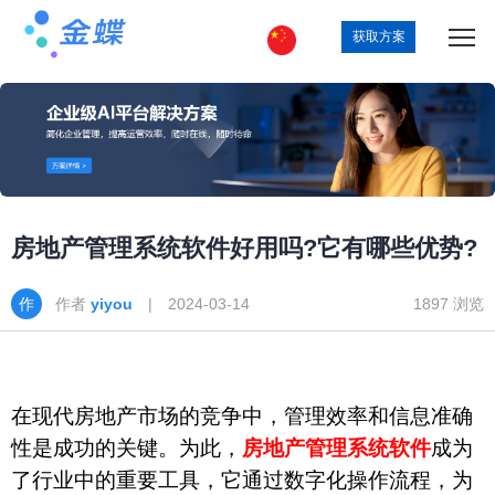
获取方案
房地产管理系统软件好用吗?它有哪些优势?
作者
yiyou
| 2024-03-14
1897 浏览
在现代房地产市场的竞争中，管理效率和信息准确
性是成功的关键。为此，
房地产管理系统软件
成为
了行业中的重要工具，它通过数字化操作流程，为