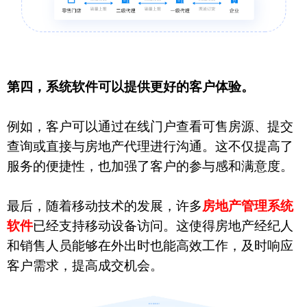
第四，系统软件可以提供更好的客户体验。
例如，客户可以通过在线门户查看可售房源、提交
查询或直接与房地产代理进行沟通。这不仅提高了
服务的便捷性，也加强了客户的参与感和满意度。
最后，随着移动技术的发展，许多
房地产管理系统
软件
已经支持移动设备访问。这使得房地产经纪人
和销售人员能够在外出时也能高效工作，及时响应
客户需求，提高成交机会。