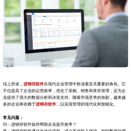
综上所述，
进销存软件
在现代企业管理中扮演着至关重要的角色。它
不仅提高了企业的运营效率，优化了采购、销售和库存管理，还为企
业提供了强大的数据分析和决策支持。随着市场竞争的加剧，越来越
多的企业将依赖于
进销存软件
，以实现管理的现代化和智能化。
常见问题：
问：进销存软件如何帮助企业提升效率？