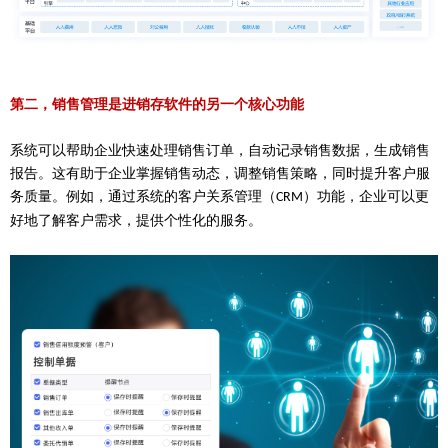
第二，销售管理是
进销存软件
的另一个核心功能
系统可以帮助企业快速处理销售订单，自动记录销售数据，生成销售
报告。这有助于企业掌握销售动态，调整销售策略，同时提升客户服
务质量。例如，通过系统的客户关系管理（
）功能，企业可以更
CRM
好地了解客户需求，提供个性化的服务。