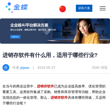
获取方案
进销存软件有什么用，适用于哪些行业?
作者
yiyou
| 2024-05-27
2045 浏览
在当今的商业运营中，
进销存软件
已成为企业提高效率、优化管理的
重要工具。这类软件集成了采购、销售和库存管理等功能，帮助企业
实现信息的一体化管理。那么，
进销存软件
具体有哪些用途，又适用
于哪些行业呢？