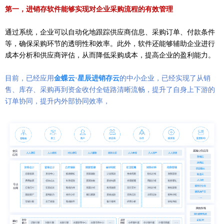
第一，
进销存软件
能够实现对企业采购流程的有效管理
通过系统，企业可以自动化地跟踪供应商信息、采购订单、付款条件
等，确保采购环节的透明性和效率。此外，软件还能够辅助企业进行
成本分析和供应商评估，从而降低采购成本，提高企业的盈利能力。
目前，已经应用
金蝶云
·星辰进销存云
的
中小
企业，已经实现了从销
售、库存、采购再到资金收付全链路清晰流畅，提升了自身上下游的
订单协同，提升内外部协同效率，