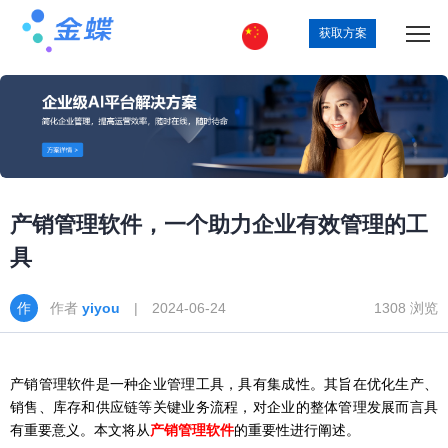
获取方案
产销管理软件，一个助力企业有效管理的工
具
作者
yiyou
| 2024-06-24
1308 浏览
产销管理软件是一种企业管理工具，具有集成性。其旨在优化生产、
销售、库存和供应链等关键业务流程，对企业的整体管理发展而言具
有重要意义。本文将从
产销管理软件
的重要性进行阐述。