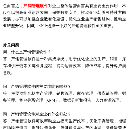
总而言之，
产销管理软件
对企业整体运营而言具有重要重要作用，不
仅可以提高企业运营效率，保护数据安全，推动企业朝着可持续方向
发展，亦可以加强企业数智化建设，优化企业生产销售结构，推动企
业转型升级。因此，企业选择一个好的产销管理软件至关重要。
常见问题
问：
什么是产销管理软件？
答：
产销管理软件是一种集成系统，用于优化企业的生产、销售、库
存和供应链等关键业务流程，提高运营效率，降低成本，提升客户满
意度。
问：
产销管理软件的主要功能有哪些？
答：
主要功能包括生产管理、销售管理、库存管理、供应链管理、财
务管理、客户关系管理（
）、数据分析和报告、人力资源管理。
CRM
问：
产销管理软件对企业有什么好处？
答：
产销管理软件可以帮助企业提高生产效率，优化库存管理，增强
市场响应速度，提升决策质量，促进销售与生产的协同，降低运营成