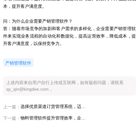
本，提升客户满意度。
问：
为什么企业需要产销管理软件？
答：
随着市场竞争的加剧和客户需求的多样化，企业需要产销管理软
件来实现业务流程的自动化和数据化，提高运营效率，降低成本，提
升客户满意度，以保持竞争力。
产销管理软件
上述内容来自用户自行上传或互联网，如有版权问题，请联系
qy_qin@kingdee.com 。
选择优质渠道订货管理系统，迈向高质企业未来
上一篇：
物料管理软件提升管理效率，企业必备工具
下一篇：