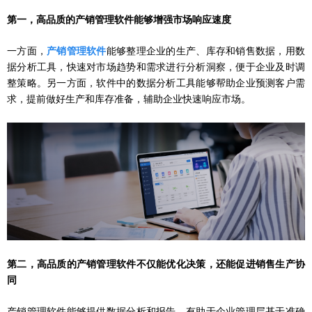
第一，
高品质的产销管理软件能够增强市场响应速度
一方面，
产销管理软件
能够整理企业的生产、库存和销售数据，用数
据分析工具，快速对市场趋势和需求进行分析洞察，便于企业及时调
整策略。另一方面，软件中的数据分析工具能够帮助企业预测客户需
求，提前做好生产和库存准备，辅助企业快速响应市场。
第二，
高品质的产销管理软件不仅能优化决策，还能促进销售生产协
同
产销管理软件能够提供数据分析和报告，有助于企业管理层基于准确