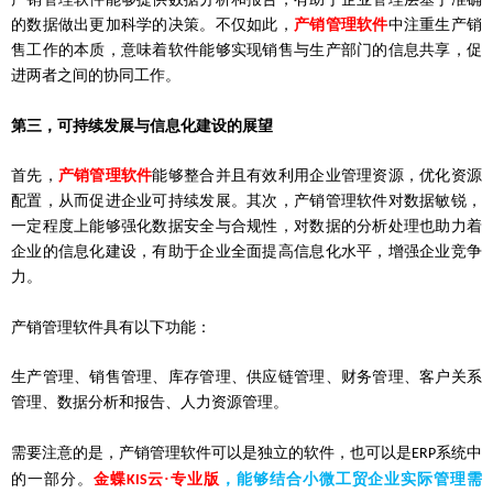
的数据做出更加科学的决策。不仅如此，
产销管理软件
中注重生产销
售工作的本质，意味着软件能够实现销售与生产部门的信息共享，促
进两者之间的协同工作。
第三，
可持续发展与信息化建设的展望
首先，
产销管理软件
能够整合并且有效利用企业管理资源，优化资源
配置，从而促进企业可持续发展。其次，产销管理软件对数据敏锐，
一定程度上能够强化数据安全与合规性，对数据的分析处理也助力着
企业的信息化建设，有助于企业全面提高信息化水平，增强企业竞争
力。
产销管理软件具有以下功能：
生产管理、销售管理、库存管理、供应链管理、财务管理、客户关系
管理、数据分析和报告、人力资源管理。
需要注意的是，产销管理软件可以是独立的软件，也可以是
系统中
ERP
的一部分。
金蝶
云·专业版
，
能够结合小微工贸企业实际管理需
KIS