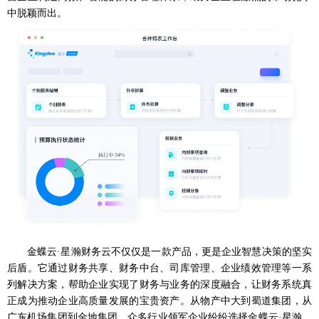
中脱颖而出。
金蝶云
·星瀚财务云不仅仅是一款产品，更是企业智慧决策的坚实
后盾。它通过财务共享、财务中台、司库管理、企业绩效管理等一系
列解决方案，帮助企业实现了财务与业务的深度融合，让财务
系统
真
正成为推动企业高质量发展的宝贵资产。从物产中大到蜀道集团，从
广东机场集团到金地集团，众多行业领军企业纷纷选择金蝶云
·星瀚，