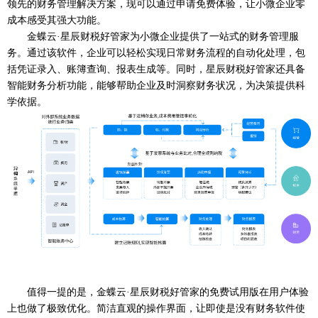
领先的财务管理解决方案，现
可以通过申请免费体验
，让小微企业零
成本
感受
其强大功能。
金蝶云
·星辰财税好管家为小微企业提供了一站式的财务管理服
务。通过该软件，企业可以轻松实现日常财务流程的自动化处理，包
括凭证录入、账簿查询、报表生成等。同时，星辰财税好管家还具备
智能财务分析功能，能够帮助企业及时洞察财务状况，为决策提供科
学依据。
值得一提的是，金蝶云
·星辰财税好管家的免费试用版在用户体验
上也做了极致优化。简洁直观的操作界面，让即使是没有财务软件使