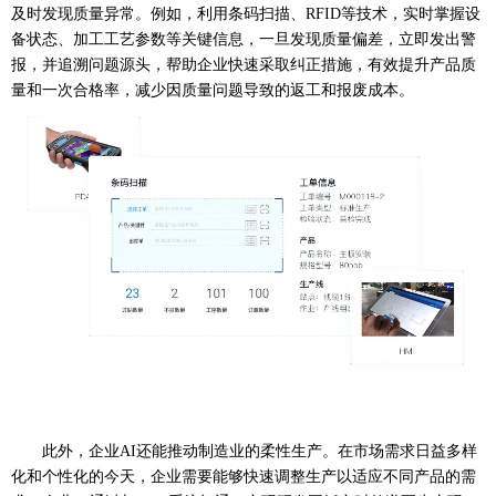
及时发现质量异常。例如，利用条码扫描、RFID等技术，实时掌握设
备状态、加工工艺参数等关键信息，一旦发现质量偏差，立即发出警
报，并追溯问题源头，帮助企业快速采取纠正措施，有效提升产品质
量和一次合格率，减少因质量问题导致的返工和报废成本。
此外，企业
AI还能推动制造业的柔性生产。在市场需求日益多样
化和个性化的今天，企业需要能够快速调整生产以适应不同产品的需