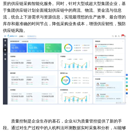
景的供应链采购智能化服务。同时，针对大型或超大型集团企业，基
于集团供应链计划全面规划供应链中的商流、物流、资金流与信息
流，统合上下游需求与资源信息，实现最理想的生产效率、最合理的
库存和最准确的时间节点，降低采购业务成本，增强供应韧性，预防
供应链风险。
质量控制是企业生存的基石，企业
AI为质量管控提供了新的手
段。通过对生产过程中的人机料法环测数据实时采集和分析，AI能够