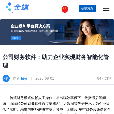
获取方案
公司财务软件：助力企业实现财务智能化管
理
作者
biyi
| 2025-08-01
847 浏览
传统财务模式依赖人工操作，易出现效率低下、数据滞后等问
题，而现代公司财务软件通过集成
AI、大数据等先进技术，为企业提
供了实时、精准的财务解决方案。其中，金蝶云·星空财务云凭借其全