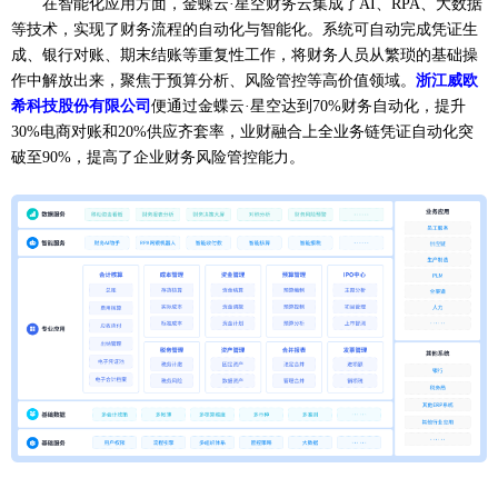
在智能化应用方面，金蝶云
·星空财务云集成了AI、RPA、大数据
等技术，实现了财务流程的自动化与智能化。系统可自动完成凭证生
成、银行对账、期末结账等重复性工作，将财务人员从繁琐的基础操
作中解放出来，聚焦于预算分析、风险管控等高价值领域。
浙江威欧
希科技股份有限公司
便通过金蝶云
·星空达到70%财务自动化，提升
30%电商对账和20%供应齐套率，业财融合上全业务链凭证自动化突
破至90%，提高了企业财务风险管控能力。