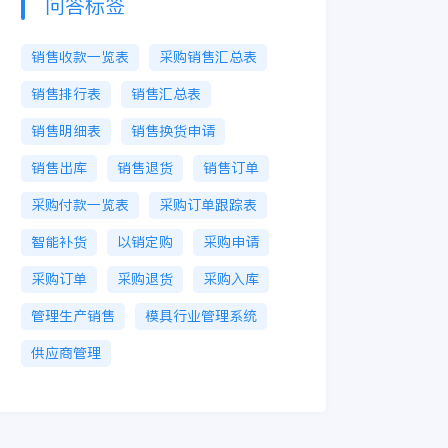
问答标签
销售收款一览表
采购销售汇总表
销售排行表
销售汇总表
销售明细表
销售换货申请
销售出库
销售退货
销售订单
采购付款一览表
采购订单跟踪表
智能补货
以销定购
采购申请
采购订单
采购退货
采购入库
管理生产销售
模具行业管理系统
供应商管理