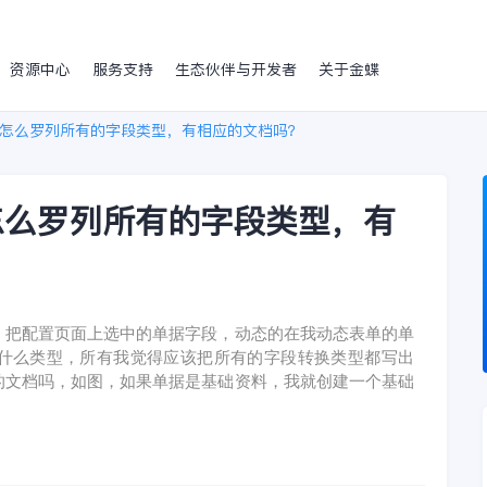
资源中心
服务支持
生态伙伴与开发者
关于金蝶
怎么罗列所有的字段类型，有相应的文档吗？
怎么罗列所有的字段类型，有
，把配置页面上选中的单据字段，动态的在我动态表单的单
什么类型，所有我觉得应该把所有的字段转换类型都写出
的文档吗，如图，如果单据是基础资料，我就创建一个基础