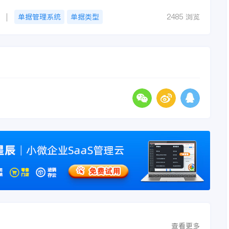
单据管理系统
单据类型
2485 浏览
查看更多