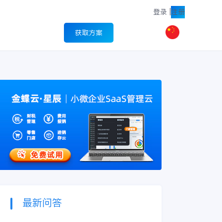
登录
|
注册
获取方案
最新问答