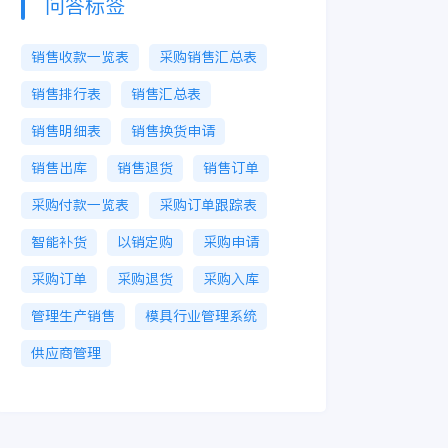
问答标签
销售收款一览表
采购销售汇总表
销售排行表
销售汇总表
销售明细表
销售换货申请
销售出库
销售退货
销售订单
采购付款一览表
采购订单跟踪表
智能补货
以销定购
采购申请
采购订单
采购退货
采购入库
管理生产销售
模具行业管理系统
供应商管理