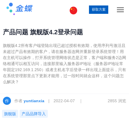
获取方案
产品问题 旗舰版4.2登录问题
旗舰版4.2所有客户端登陆出现已超过授权有效期，使用序列号激活且
未超过产品有效期的客户，请在服务器连网并重新登录系统管理！用
在主机可以操作，打开系统管理网络状态是正常，客户端和服务2边网
络相通可以相互访问，连接那里输入服务器IP地址（服务器IP地址常
年固定192.169.1.250）或者主机名字后登录一样出现上面提示，只有
在系统管理那里点下更新才能用，过一段时间就会这样，这个问题怎
么解决？
作者
yuntianxia
| 2022-04-07 ｜
2855 浏览
旗舰版
产品品牌导入