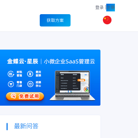
登录
|
注册
获取方案
最新问答