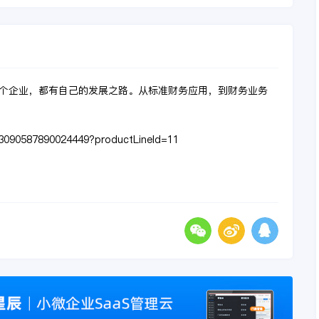
个企业，都有自己的发展之路。从标准财务应用，到财务业务
3090587890024449?productLineId=11