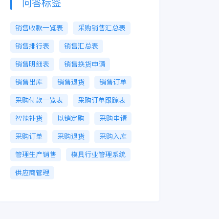
问答标签
销售收款一览表
采购销售汇总表
销售排行表
销售汇总表
销售明细表
销售换货申请
销售出库
销售退货
销售订单
采购付款一览表
采购订单跟踪表
智能补货
以销定购
采购申请
采购订单
采购退货
采购入库
管理生产销售
模具行业管理系统
供应商管理