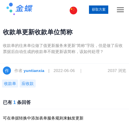
获取方案
收款单更新收款单位简称
收款单的往来单位做了值更新服务来更新“简称”字段，但是做了应收
票据后自动生成的收款单不能更新该简称，该如何处理？
作者
yuntianxia
| 2022-06-06 ｜
2037 浏览
收款单
应收款
已有
1
条回答
可在单据转换中添加表单服务规则来触发更新