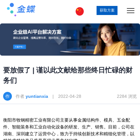
获取方案
要放假了 | 谨以此文献给那些终日忙碌的财
务们
作者
yuntianxia
| 2022-04-28
2284 浏览
衡阳市牧钢精密工业有限公司主要从事金属结构件、模具、五金配
件、智能装务和工业自动化设备的研发、生产、销售。目前，公司在
湖南、深圳建立了运营中心，致力于持续创新技术和精细化管理，以