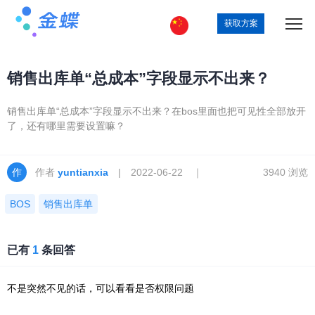
获取方案
销售出库单“总成本”字段显示不出来？
销售出库单“总成本”字段显示不出来？在bos里面也把可见性全部放开
了，还有哪里需要设置嘛？
作者
yuntianxia
| 2022-06-22 ｜
3940 浏览
BOS
销售出库单
已有
1
条回答
不是突然不见的话，可以看看是否权限问题