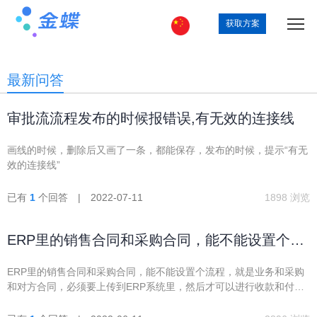
获取方案
最新问答
审批流流程发布的时候报错误,有无效的连接线
画线的时候，删除后又画了一条，都能保存，发布的时候，提示“有无
效的连接线”
已有
1
个回答 | 2022-07-11
1898 浏览
ERP里的销售合同和采购合同，能不能设置个流
程，就是业务和采购和对方合同，必须要上传到
ERP里的销售合同和采购合同，能不能设置个流程，就是业务和采购
ERP系统里，然后才可以进行收款和付款单的提
和对方合同，必须要上传到ERP系统里，然后才可以进行收款和付款
交。
单的提交。