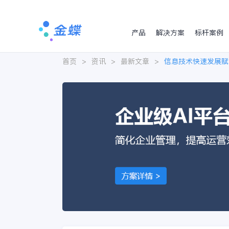
产品
解决方案
标杆案例
首页
>
资讯
>
最新文章
>
信息技术快速发展赋