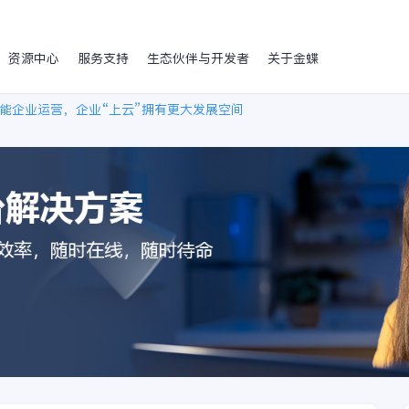
资源中心
服务支持
生态伙伴与开发者
关于金蝶
能企业运营，企业“上云”拥有更大发展空间