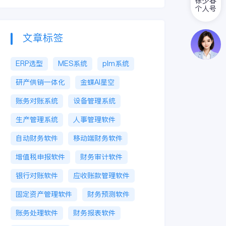
徐少春
个人号
文章标签
ERP选型
MES系统
plm系统
研产供销一体化
金蝶AI星空
账务对账系统
设备管理系统
生产管理系统
人事管理软件
自动财务软件
移动端财务软件
增值税申报软件
财务审计软件
银行对账软件
应收账款管理软件
固定资产管理软件
财务预测软件
账务处理软件
财务报表软件