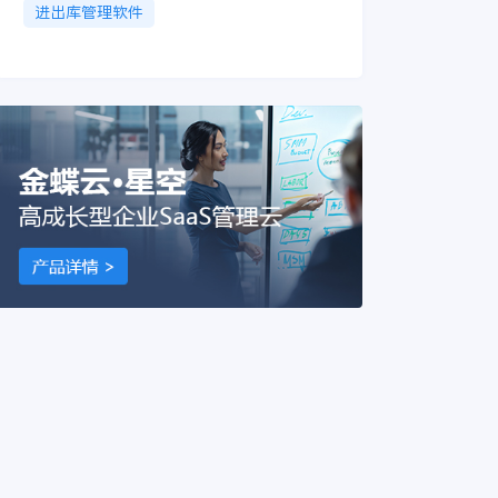
进出库管理软件