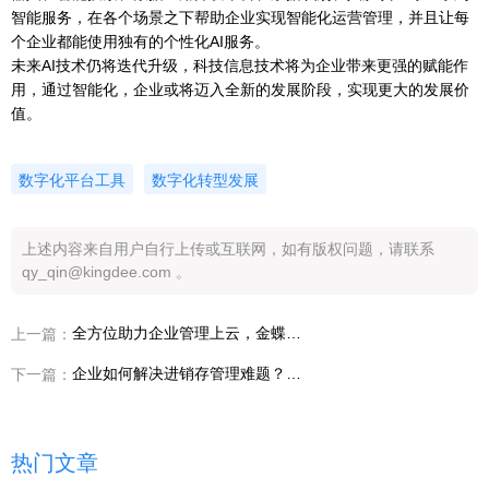
智能服务，在各个场景之下帮助企业实现智能化运营管理，并且让每
个企业都能使用独有的个性化AI服务。
未来AI技术仍将迭代升级，科技信息技术将为企业带来更强的赋能作
用，通过智能化，企业或将迈入全新的发展阶段，实现更大的发展价
值。
数字化平台工具
数字化转型发展
上述内容来自用户自行上传或互联网，如有版权问题，请联系
qy_qin@kingdee.com 。
全方位助力企业管理上云，金蝶重构数字战斗力！
上一篇：
企业如何解决进销存管理难题？金蝶精斗云带来全新助力
下一篇：
热门文章