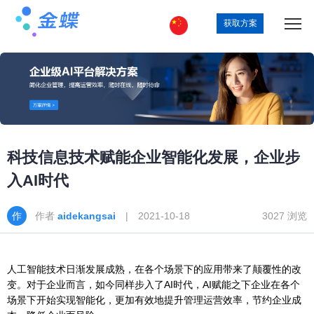
获取方案
科技信息技术赋能企业智能化发展，企业步
入AI时代
作者
aidekangsai
| 2021-10-18
3027 浏览
人工智能技术日渐发展成熟，在各个场景下的应用带来了颠覆性的改
变。对于企业而言，如今同样步入了AI时代，AI赋能之下企业在各个
场景下开始实现智能化，更加有效地提升管理运营效率，节约企业成