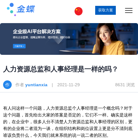
获取方案
人力资源总监和人事经理是一样的吗？
作者
yuntianxia
| 2021-11-29
8631 浏览
有人问这样一个问题，人力资源总监个人事经理是一个概念吗？对于
这个问题，首先给出大家的答案是否定的，它们不一样。确实是这样
的，在企业中，很多人分不清楚人力资源总监和人事经理的区别，更
有的企业将二者混为一谈，在组织结构和岗位设置上更是分不清到底
谁该负责什么，今天我们就来系统的说一说二者的区别。