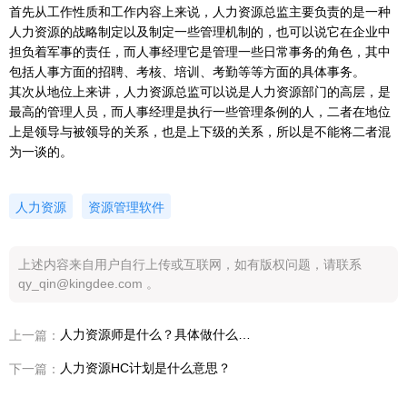
首先从工作性质和工作内容上来说，人力资源总监主要负责的是一种
人力资源的战略制定以及制定一些管理机制的，也可以说它在企业中
担负着军事的责任，而人事经理它是管理一些日常事务的角色，其中
包括人事方面的招聘、考核、培训、考勤等等方面的具体事务。
其次从地位上来讲，人力资源总监可以说是人力资源部门的高层，是
最高的管理人员，而人事经理是执行一些管理条例的人，二者在地位
上是领导与被领导的关系，也是上下级的关系，所以是不能将二者混
为一谈的。
人力资源
资源管理软件
上述内容来自用户自行上传或互联网，如有版权问题，请联系
qy_qin@kingdee.com 。
人力资源师是什么？具体做什么工作？
上一篇：
人力资源HC计划是什么意思？
下一篇：