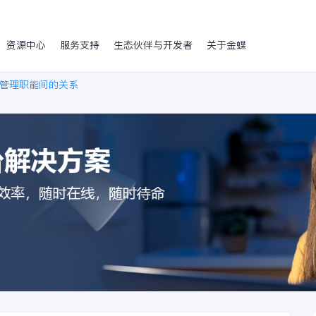
资源中心
服务支持
生态伙伴与开发者
关于金蝶
管理职能间的关系