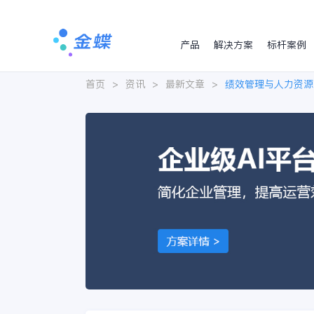
产品
解决方案
标杆案例
首页
>
资讯
>
最新文章
>
绩效管理与人力资源