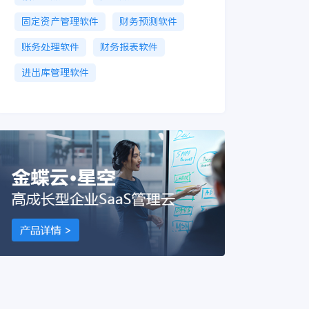
固定资产管理软件
财务预测软件
账务处理软件
财务报表软件
进出库管理软件