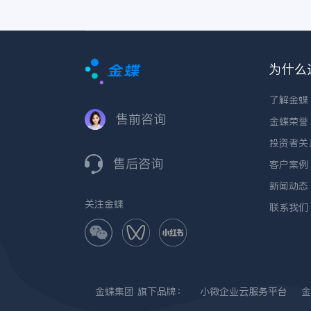
为什么
了解金蝶
售前咨询
金蝶荣誉
投资者关
售后咨询
客户案例
新闻动态
关注金蝶
联系我们
金蝶集团
旗下品牌：
小微企业云服务平台
金