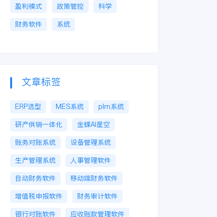
盈利模式
政策管控
科学
财务软件
系统
文章标签
ERP选型
MES系统
plm系统
研产供销一体化
金蝶AI星空
账务对账系统
设备管理系统
生产管理系统
人事管理软件
自动财务软件
移动端财务软件
增值税申报软件
财务审计软件
银行对账软件
应收账款管理软件