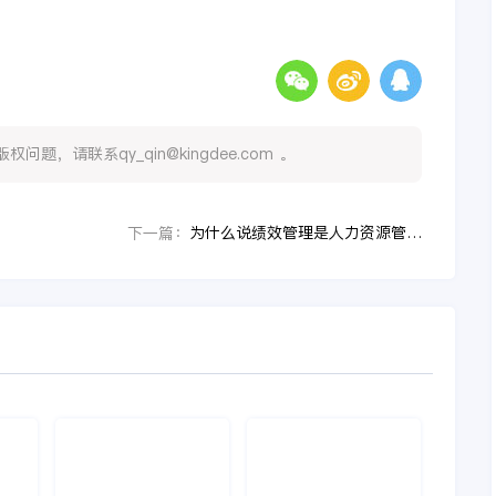
，请联系qy_qin@kingdee.com 。
为什么说绩效管理是人力资源管理的核心
下一篇：