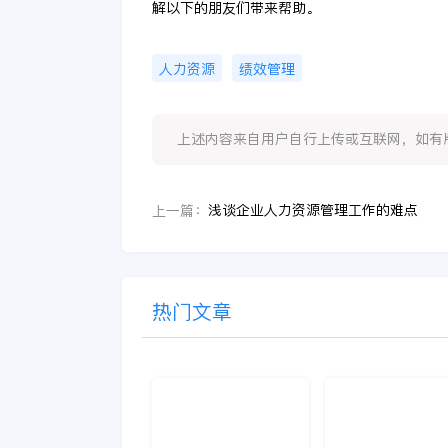
解以下的朋友们带来帮助。
人力资源
绩效管理
上述内容来自用户自行上传或互联网，如有版权问题
浅谈企业人力资源管理工作的难点
上一篇：
热门文章