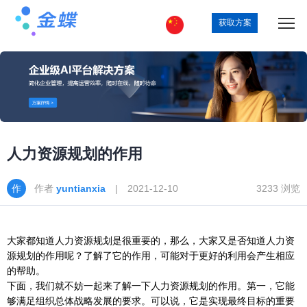
获取方案
人力资源规划的作用
作者
yuntianxia
| 2021-12-10
3233 浏览
大家都知道人力资源规划是很重要的，那么，大家又是否知道人力资
源规划的作用呢？了解了它的作用，可能对于更好的利用会产生相应
的帮助。
下面，我们就不妨一起来了解一下人力资源规划的作用。第一，它能
够满足组织总体战略发展的要求。可以说，它是实现最终目标的重要