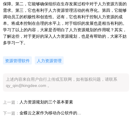
保障。第二，它能够确保组织在生存发展过程中对于人力资源方面的
需求。第三，它也有利于人力资源管理活动的有序化。第四，它能够
调动员工的积极性和创造性。还有，它也有利于控制人力资源的成
本。将成本控制在合理的水平上，对于组织的发展也是相当有利的。
学习了以上的内容，大家是否明白了人力资源规划的作用呢？其实，
了解这些，对于更好的深入人力资源规划，也是有帮助的，大家不妨
多学习一下。
资源管理软件
人力资源管理
上述内容来自用户自行上传或互联网，如有版权问题，请联系
qy_qin@kingdee.com 。
人力资源规划的三个基本要素
上一篇：
金蝶云之家作为移动办公软件的优点
下一篇：