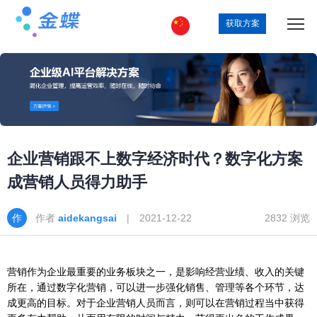
获取方案
企业营销跟不上数字经济时代？数字化方案
成营销人员得力助手
作者
aidekangsai
| 2021-12-22
2832 浏览
营销作为企业最重要的业务板块之一，是影响经营业绩、收入的关键
所在，通过数字化营销，可以进一步强化销售、管理等各个环节，达
成更高的目标。对于企业营销人员而言，则可以在营销过程当中获得