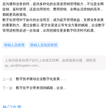
息沟通和业务协同，提供多样化的全渠道营销管理能力，不论是全网
促销、返利管理，还是信用管控、费用营销、全网会员营销的高等，
都能更高效落地。
数字化管理对于如今的企业而言，成为提升管理效益，支撑业务发展
的重要助力。通过金蝶云·星空全渠道云等专业方案的赋能，企业数字
管理进程势必进一步加速，从而把握住更多数字经济时代机遇。
营销人员管理
营销人员培训管理
上述内容来自用户自行上传或互联网，如有版权问题，请联系
qy_qin@kingdee.com 。
数字技术驱动企业数字化发展，原料采购如何走上数字化？
上一篇：
数字化平台带来强劲赋能，企业营销策划可以变得更简单！
下一篇：
热门文章