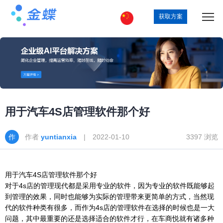
获取方案
用于汽车4S店管理软件那个好
作者
yuntianxia
| 2022-01-10
3397 浏览
用于汽车4S店管理软件那个好
对于4s店的管理现代都是采用专业的软件，因为专业的软件既能够起
到管理的效果，同时也能够为实际的管理带来更简单的方式，当然现
代的软件种类有很多，而作为4s店的管理软件在选择的时候也是一大
问题，其中最重要的还是选择适合的软件才行，在车商悦就有诸多种