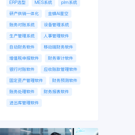
ERP选型
MES系统
plm系统
研产供销一体化
金蝶AI星空
账务对账系统
设备管理系统
生产管理系统
人事管理软件
自动财务软件
移动端财务软件
增值税申报软件
财务审计软件
银行对账软件
应收账款管理软件
固定资产管理软件
财务预测软件
账务处理软件
财务报表软件
进出库管理软件