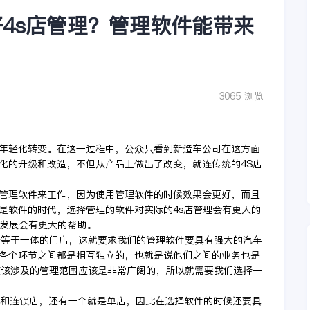
4s店管理？管理软件能带来
3065 浏览
年轻化转变。在这一过程中，公众只看到新造车公司在这方面
化的升级和改造，不但从产品上做出了改变，就连传统的4S店
管理软件来工作，因为使用管理软件的时候效果会更好，而且
是软件的时代，选择管理的软件对实际的4s店管理会有更大的
的发展会有更大的帮助。
务等于一体的门店，这就要求我们的管理软件要具有强大的汽车
各个环节之间都是相互独立的，也就是说他们之间的业务也是
应该涉及的管理范围应该是非常广阔的，所以就需要我们选择一
s店和连锁店，还有一个就是单店，因此在选择软件的时候还要具