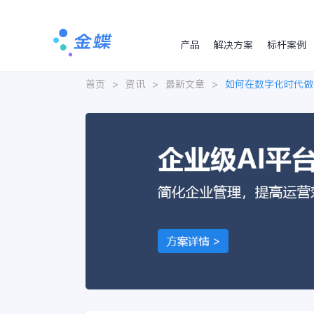
产品
解决方案
标杆案例
首页
>
资讯
>
最新文章
>
如何在数字化时代做