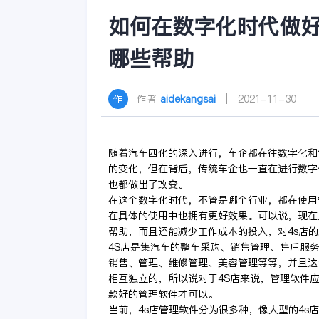
如何在数字化时代做好
哪些帮助
作者
aidekangsai
| 2021-11-30
随着汽车四化的深入进行，车企都在往数字化和
的变化，但在背后，传统车企也一直在进行数字
也都做出了改变。
在这个数字化时代，不管是哪个行业，都在使用
在具体的使用中也拥有更好效果。可以说，现在
帮助，而且还能减少工作成本的投入，对4s店
4S店是集汽车的整车采购、销售管理、售后服
销售、管理、维修管理、美容管理等等，并且这
相互独立的，所以说对于4S店来说，管理软件
款好的管理软件才可以。
当前，4s店管理软件分为很多种，像大型的4