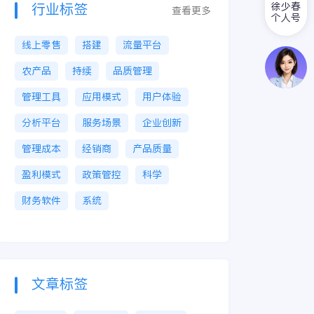
徐少春
行业标签
查看更多
个人号
线上零售
搭建
流量平台
农产品
持续
品质管理
管理工具
应用模式
用户体验
分析平台
服务场景
企业创新
管理成本
经销商
产品质量
盈利模式
政策管控
科学
财务软件
系统
文章标签