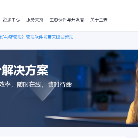
资源中心
服务支持
生态伙伴与开发者
关于金蝶
好4s店管理？管理软件能带来哪些帮助