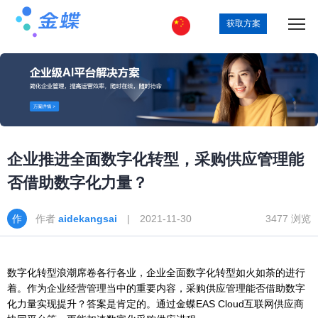
获取方案
企业推进全面数字化转型，采购供应管理能
否借助数字化力量？
作者
aidekangsai
| 2021-11-30
3477 浏览
数字化转型浪潮席卷各行各业，企业全面数字化转型如火如荼的进行
着。作为企业经营管理当中的重要内容，采购供应管理能否借助数字
化力量实现提升？答案是肯定的。通过金蝶EAS Cloud互联网供应商