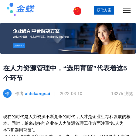
获取方案
在人力资源管理中，“选用育留”代表着这5
个环节
作者
aidekangsai
| 2022-06-10
13275 浏览
现在的时代是人力资源不断竞争的时代，人才是企业生存和发展的根
本。同时，越来越多的企业在人力资源管理工作方面注重“以人为
本”和“选用育留”。