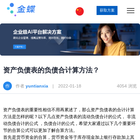
获取方案
资产负债表的负债合计算方法？
作者
yuntianxia
| 2022-01-18
4054 浏览
资产负债表的重要性相信不用再累述了，那么资产负债表的合计计算
方法是怎样的呢？以下几点资产负债表的流动负债合计的公式， 非流
动负债合计的公式 ，负债合计的公式，希望大家通过以下几个重要环
节的合算公式可以更加了解合算方法。
首先是货币资金的合算，货币资金等于库存现金加上银行存款加上其