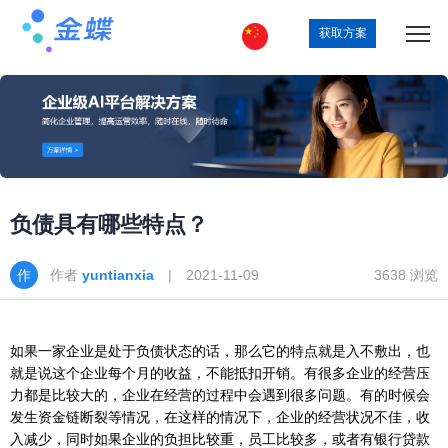
获取方案
负债具有哪些特点？
作者
yuntianxia
| 2021-11-09
3638 浏览
如果一家企业是处于负债状态的话，那么它的特点就是入不敷出，也
就是说这个企业每个月的收益，不能抵扣开销。有很多企业的经营压
力都是比较大的，企业在经营的过程中会遇到很多问题。有的时候会
发生资金链断裂等情况，在这样的情况下，企业的经营状况不佳，收
入减少，同时如果企业的负担比较重，员工比较多，或者有银行贷款