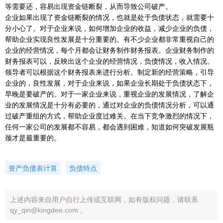
等需要还，容易出现资金链断裂，从而导致公司破产。
企业如果出现了资金链断裂的情况，也就是处于负债状态，就需要十
分小心了。对于企业来说，如何增加企业的收益，减少企业的负债，
帮助企业实现良性发展是十分重要的。有不少企业都非常重视自己的
企业的经营情况，每个月都会让财务制作财务报表。企业财务制作的
财务报表可以，反映出这个企业的经营情况，负债情况，收入情况。
领导者可以根据这个财务报表来进行分析。制定新的经营策略，引导
企业的，良性发展，对于企业来说，如果企业长期处于负债状态下，
早晚是要破产的。对于一家企业来说，重视企业的发展情况，了解企
业的发展情况是十分有必要的，通过对企业的负债情况分析，可以通
过破产重组的方式，帮助企业度过难关。在当下竞争激烈的情况下，
任何一家公司的发展都不容易，都会遇到困难，知道如何突破发展瓶
颈才是最重要的。
资产负债表计算
负债特点
上述内容来自用户自行上传或互联网，如有版权问题，请联系
qy_qin@kingdee.com 。