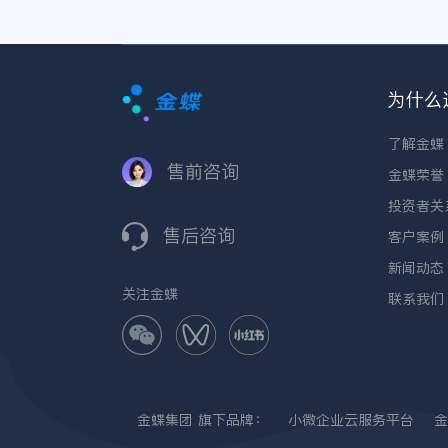
为什么
了解金蝶
售前咨询
金蝶荣誉
投资者关
售后咨询
客户案例
新闻动态
关注金蝶
联系我们
金蝶集团
旗下品牌：
小微企业云服务平台
金