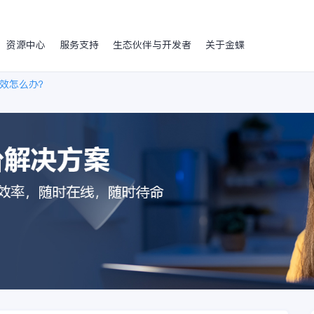
资源中心
服务支持
生态伙伴与开发者
关于金蝶
效怎么办？