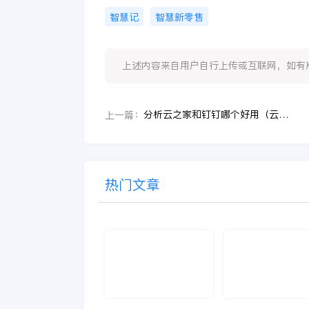
智慧记
智慧新零售
上述内容来自用户自行上传或互联网，如有版权问题
分析云之家和钉钉哪个好用（云之家好用）
上一篇：
热门文章