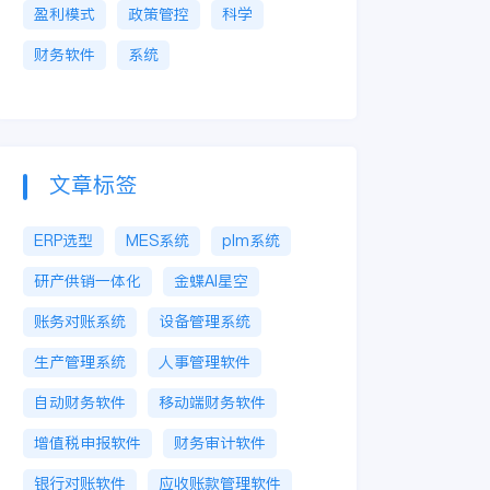
盈利模式
政策管控
科学
财务软件
系统
文章标签
ERP选型
MES系统
plm系统
研产供销一体化
金蝶AI星空
账务对账系统
设备管理系统
生产管理系统
人事管理软件
自动财务软件
移动端财务软件
增值税申报软件
财务审计软件
银行对账软件
应收账款管理软件