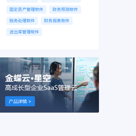
固定资产管理软件
财务预测软件
账务处理软件
财务报表软件
进出库管理软件