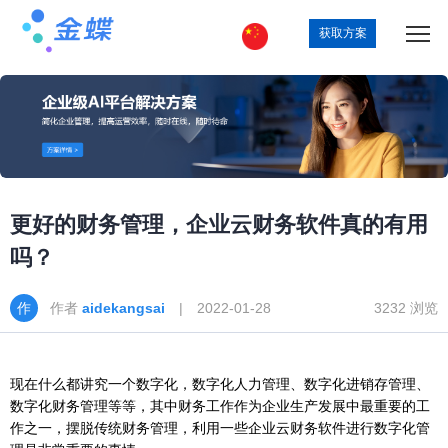
获取方案
更好的财务管理，企业云财务软件真的有用
吗？
作者
aidekangsai
| 2022-01-28
3232 浏览
现在什么都讲究一个数字化，数字化人力管理、数字化进销存管理、
数字化财务管理等等，其中财务工作作为企业生产发展中最重要的工
作之一，摆脱传统财务管理，利用一些企业云财务软件进行数字化管