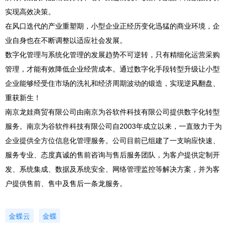
实现高效决策。
在风口迭代的产业重塑期，小型企业正经历变化迅猛的商业环境，企
业自身也在不断调整以适应社会发展。
数字化管理与系统化管理的发展趋势不可逆转，只有精细化运营采购
管理，才能有效降低企业经营成本。通过数字化手段转型升级让小型
企业能够经受住市场的洗礼和经济周期波动的锻造，实现逆风翻盘、
重获新生！
南京龙娃商贸有限公司由南京为谷软件科技有限公司提供数字化转型
服务。南京为谷软件科技有限公司自2003年成立以来，一直致力于为
企业提供全方位信息化管理服务。公司目前已组建了一支响应快速、
服务专业、态度真诚的售前咨询与售后服务团队，为客户提供定制开
发、系统集成、数据及系统安全、网络管理监控等解决方案，并为客
户提供售前、售中及售后一条龙服务。
金蝶云
金蝶