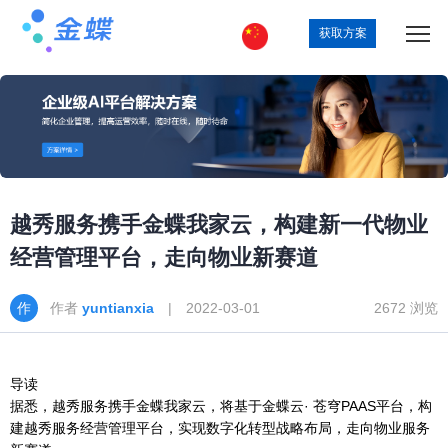
获取方案
越秀服务携手金蝶我家云，构建新一代物业
经营管理平台，走向物业新赛道
作者
yuntianxia
| 2022-03-01
2672 浏览
导读
据悉，越秀服务携手金蝶我家云，将基于金蝶云· 苍穹PAAS平台，构
建越秀服务经营管理平台，实现数字化转型战略布局，走向物业服务